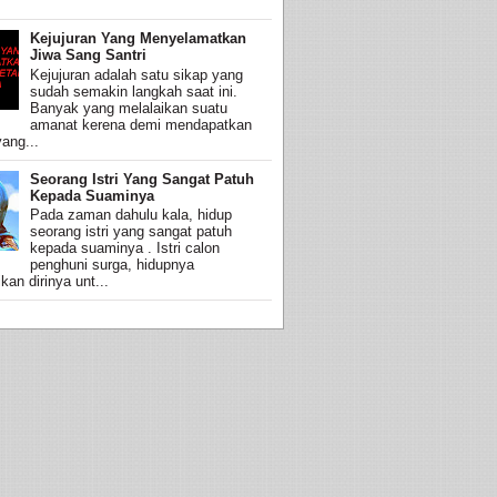
Kejujuran Yang Menyelamatkan
Jiwa Sang Santri
Kejujuran adalah satu sikap yang
sudah semakin langkah saat ini.
Banyak yang melalaikan suatu
amanat kerena demi mendapatkan
ang...
Seorang Istri Yang Sangat Patuh
Kepada Suaminya
Pada zaman dahulu kala, hidup
seorang istri yang sangat patuh
kepada suaminya . Istri calon
penghuni surga, hidupnya
an dirinya unt...