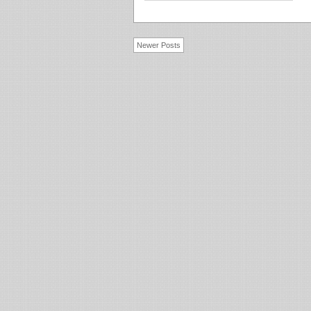
Newer Posts